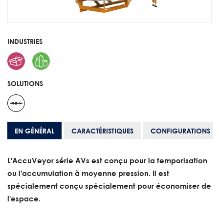
INDUSTRIES
SOLUTIONS
EN GÉNÉRAL
CARACTÉRISTIQUES
CONFIGURATIONS
L'AccuVeyor série AVs est conçu pour la temporisation
ou l'accumulation à moyenne pression. Il est
spécialement conçu spécialement pour économiser de
l'espace.