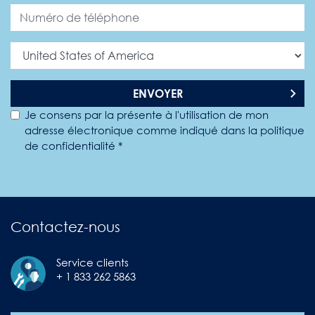
ENVOYER
Je consens par la présente à l'utilisation de mon
adresse électronique comme indiqué dans la politique
de confidentialité *
Contactez-nous
Service clients
+ 1 833 262 5863