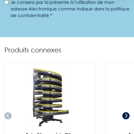
Je consens par la présente à l'utilisation de mon
adresse électronique comme indiqué dans la politique
de confidentialité *
Produits connexes