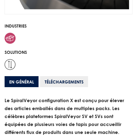
INDUSTRIES
SOLUTIONS
EN GÉNÉRAL
TÉLÉCHARGEMENTS
Le SpiralVeyor configuration X est conçu pour élever
des articles emballés dans de multiples packs. Les
célèbres plateformes SpiralVeyor SV et SVs sont
équipées de plusieurs voies de tapis pour accueillir
différents flux de produits dans une seule machine.