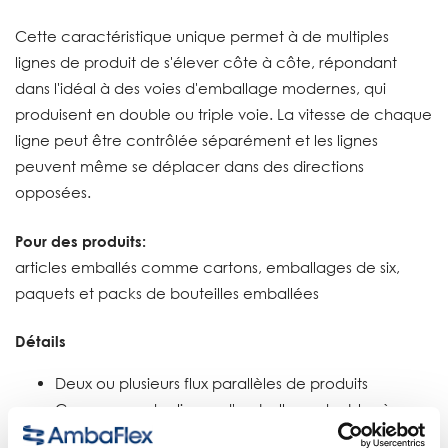
Cette caractéristique unique permet à de multiples
lignes de produit de s'élever côte à côte, répondant
dans l'idéal à des voies d'emballage modernes, qui
produisent en double ou triple voie. La vitesse de chaque
ligne peut être contrôlée séparément et les lignes
peuvent même se déplacer dans des directions
opposées.
Pour des produits:
articles emballés comme cartons, emballages de six,
paquets et packs de bouteilles emballées
Détails
Deux ou plusieurs flux parallèles de produits
Conçu pour des lignes d'emballage doubles à
haute capacité