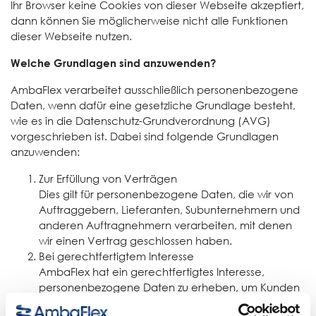
Ihr Browser keine Cookies von dieser Webseite akzeptiert,
dann können Sie möglicherweise nicht alle Funktionen
dieser Webseite nutzen.
Welche Grundlagen sind anzuwenden?
AmbaFlex verarbeitet ausschließlich personenbezogene
Daten, wenn dafür eine gesetzliche Grundlage besteht,
wie es in die Datenschutz-Grundverordnung (AVG)
vorgeschrieben ist. Dabei sind folgende Grundlagen
anzuwenden:
Zur Erfüllung von Verträgen
Dies gilt für personenbezogene Daten, die wir von
Auftraggebern, Lieferanten, Subunternehmern und
anderen Auftragnehmern verarbeiten, mit denen
wir einen Vertrag geschlossen haben.
Bei gerechtfertigtem Interesse
AmbaFlex hat ein gerechtfertigtes Interesse,
personenbezogene Daten zu erheben, um Kunden
zu bewerben und um Kundenbeziehungen zu