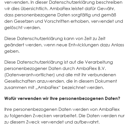
verwenden. In dieser Datenschutzerklärung beschreiben
wir dies übersichtlich. AmbaFlex leistet dafür Gewähr,
dass personenbezogene Daten sorgfältig und gemäß
den Gesetzen und Vorschriften erhoben, verwendet und
gelöscht werden.
Diese Datenschutzerklärung kann von Zeit zu Zeit
geändert werden, wenn neue Entwicklungen dazu Anlass
geben.
Diese Datenschutzerklärung ist auf die Verarbeitung
personenbezogener Daten durch AmbaFlex B.V.
(Datenverantwortlicher) und alle mit ihr verbundenen
Gesellschaften anzuwenden, die in diesem Dokument
zusammen mit „AmbaFlex“ bezeichnet werden.
Wofür verwenden wir Ihre personenbezogenen Daten?
Ihre personenbezogenen Daten werden von AmbaFlex
zu folgenden Zwecken verarbeitet. Die Daten werden nur
zu diesem Zweck verwendet und aufbewahrt.