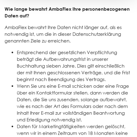
Wie lange bewahrt AmbaFlex Ihre personenbezogenen
Daten auf?
AmbaFlex bewahrt Ihre Daten nicht länger auf, als es
notwendig ist, um die in dieser Datenschutzerklärung
genannten Ziele zu erreichen.
Entsprechend der gesetzlichen Verpflichtung
beträgt die Aufbewahrungsfrist in unserer
Buchhaltung sieben Jahre. Dies gilt einschließlich
der mit Ihnen geschlossenen Verträge, und die Frist
beginnt nach Beendigung des Vertrags.
Wenn Sie uns eine E-mail schicken oder eine Frage
über ein Kontaktformular stellen, dann werden die
Daten, die Sie uns zusenden, solange aufbewahrt,
wie es nach der Art des Formulars oder nach dem
Inhalt Ihrer E-mail zur vollständigen Beantwortung
und Erledigung notwendig ist.
Daten für Marketingtätigkeiten werden gelöscht,
wenn wir in einem Zeitraum von 18 Monaten keine