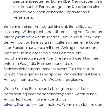
personenbezogenen Daten über Sie, worüber wir in
elektronischer Form verfügen, an Sie oder an eine
andere, von Ihnen genannte Organisation zu
versenden.
Sie können einen Antrag auf Einsicht, Berichtigung,
Löschung, Widerspruch oder Übermittlung von Daten an
privacy@ambaflex.com
senden. Um sicher zu sein, dass
der Antrag von Ihnen stammt, bitten wir Sie, eine Kopie
Ihres Personalausweises mit dem Antrag mitzusenden.
Machen Sie in dieser Kopie das Passfoto, die
maschinenlesbare Zone (der Streifen mit den Nummern
unten im Pass), die Passnummer und die
Sozialversicherungsnummer schwarz. Dies dient zum
Schutz Ihrer eigenen Privatsphäre. Wir werden auf Ihren
Antrag innerhalb von vier Wochen reagieren.
Wenn Sie eine Beschwerde bezüglich der Art der
Verarbeitung Ihrer personenbezogenen Daten durch
AmbaFlex haben, können Sie das an
privacy@ambaflex.com
melden. Wenn dies nicht zu dem