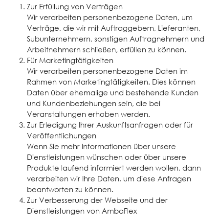
Zur Erfüllung von Verträgen
Wir verarbeiten personenbezogene Daten, um
Verträge, die wir mit Auftraggebern, Lieferanten,
Subunternehmern, sonstigen Auftragnehmern und
Arbeitnehmern schließen, erfüllen zu können.
Für Marketingtätigkeiten
Wir verarbeiten personenbezogene Daten im
Rahmen von Marketingtätigkeiten. Dies können
Daten über ehemalige und bestehende Kunden
und Kundenbeziehungen sein, die bei
Veranstaltungen erhoben werden.
Zur Erledigung Ihrer Auskunftsanfragen oder für
Veröffentlichungen
Wenn Sie mehr Informationen über unsere
Dienstleistungen wünschen oder über unsere
Produkte laufend informiert werden wollen, dann
verarbeiten wir Ihre Daten, um diese Anfragen
beantworten zu können.
Zur Verbesserung der Webseite und der
Dienstleistungen von AmbaFlex