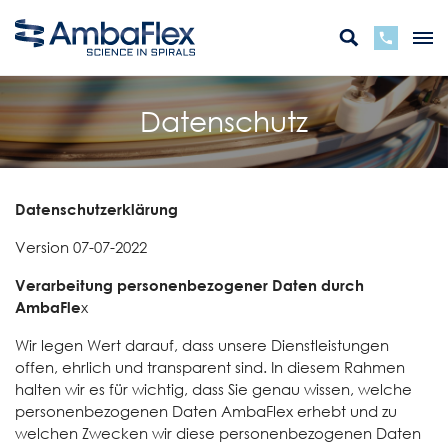
Datenschutz
Datenschutzerklärung
Version 07-07-2022
Verarbeitung personenbezogener Daten durch
AmbaFle
x
Wir legen Wert darauf, dass unsere Dienstleistungen
offen, ehrlich und transparent sind. In diesem Rahmen
halten wir es für wichtig, dass Sie genau wissen, welche
personenbezogenen Daten AmbaFlex erhebt und zu
welchen Zwecken wir diese personenbezogenen Daten