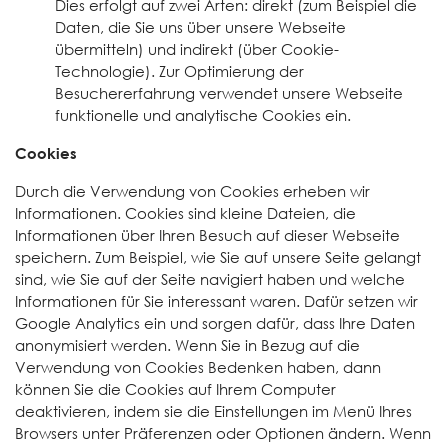
Dies erfolgt auf zwei Arten: direkt (zum Beispiel die
Daten, die Sie uns über unsere Webseite
übermitteln) und indirekt (über Cookie-
Technologie). Zur Optimierung der
Besuchererfahrung verwendet unsere Webseite
funktionelle und analytische Cookies ein.
Cookies
Durch die Verwendung von Cookies erheben wir
Informationen. Cookies sind kleine Dateien, die
Informationen über Ihren Besuch auf dieser Webseite
speichern. Zum Beispiel, wie Sie auf unsere Seite gelangt
sind, wie Sie auf der Seite navigiert haben und welche
Informationen für Sie interessant waren. Dafür setzen wir
Google Analytics ein und sorgen dafür, dass Ihre Daten
anonymisiert werden. Wenn Sie in Bezug auf die
Verwendung von Cookies Bedenken haben, dann
können Sie die Cookies auf Ihrem Computer
deaktivieren, indem sie die Einstellungen im Menü Ihres
Browsers unter Präferenzen oder Optionen ändern. Wenn