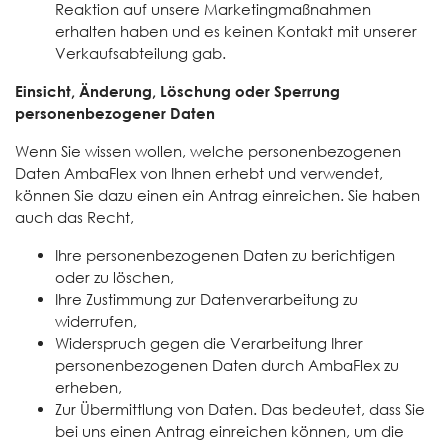
Reaktion auf unsere Marketingmaßnahmen
erhalten haben und es keinen Kontakt mit unserer
Verkaufsabteilung gab.
Einsicht, Änderung, Löschung oder Sperrung
personenbezogener Daten
Wenn Sie wissen wollen, welche personenbezogenen
Daten AmbaFlex von Ihnen erhebt und verwendet,
können Sie dazu einen ein Antrag einreichen. Sie haben
auch das Recht,
Ihre personenbezogenen Daten zu berichtigen
oder zu löschen,
Ihre Zustimmung zur Datenverarbeitung zu
widerrufen,
Widerspruch gegen die Verarbeitung Ihrer
personenbezogenen Daten durch AmbaFlex zu
erheben,
Zur Übermittlung von Daten. Das bedeutet, dass Sie
bei uns einen Antrag einreichen können, um die