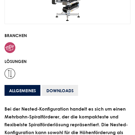
BRANCHEN
LÖSUNGEN
ALLGEMEINES
DOWNLOADS
Bei der Nested-Konfiguration handelt es sich um einen
Mehrbahn-Spiralförderer, der die kompakteste und
flexibelste Spiralförderlösung repräsentiert. Die Nested-
Konfiguration kann sowohl für die Höhenförderung als