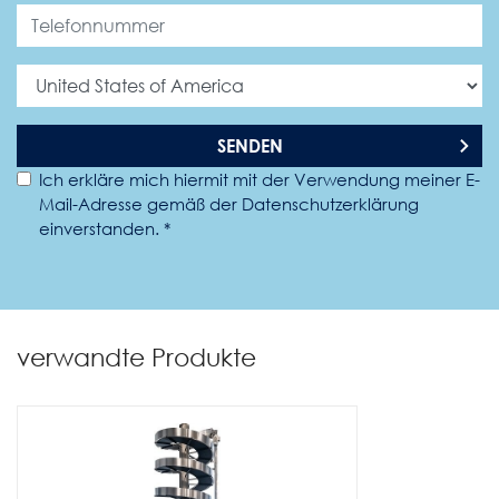
SENDEN
Ich erkläre mich hiermit mit der Verwendung meiner E-
Mail-Adresse gemäß der Datenschutzerklärung
einverstanden. *
verwandte Produkte