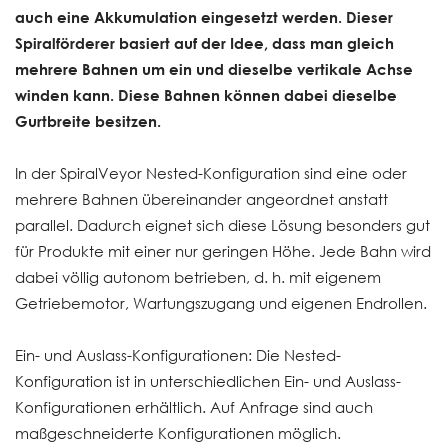
auch eine Akkumulation eingesetzt werden. Dieser
Spiralförderer basiert auf der Idee, dass man gleich
mehrere Bahnen um ein und dieselbe vertikale Achse
winden kann. Diese Bahnen können dabei dieselbe
Gurtbreite besitzen.
In der SpiralVeyor Nested-Konfiguration sind eine oder
mehrere Bahnen übereinander angeordnet anstatt
parallel. Dadurch eignet sich diese Lösung besonders gut
für Produkte mit einer nur geringen Höhe. Jede Bahn wird
dabei völlig autonom betrieben, d. h. mit eigenem
Getriebemotor, Wartungszugang und eigenen Endrollen.
Ein- und Auslass-Konfigurationen: Die Nested-
Konfiguration ist in unterschiedlichen Ein- und Auslass-
Konfigurationen erhältlich. Auf Anfrage sind auch
maßgeschneiderte Konfigurationen möglich.