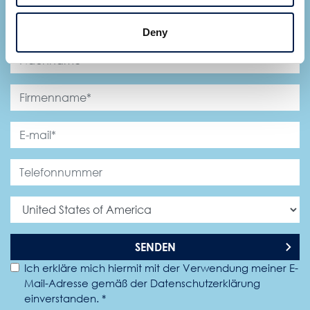
Deny
SENDEN
Ich erkläre mich hiermit mit der Verwendung meiner E-
Mail-Adresse gemäß der Datenschutzerklärung
einverstanden. *