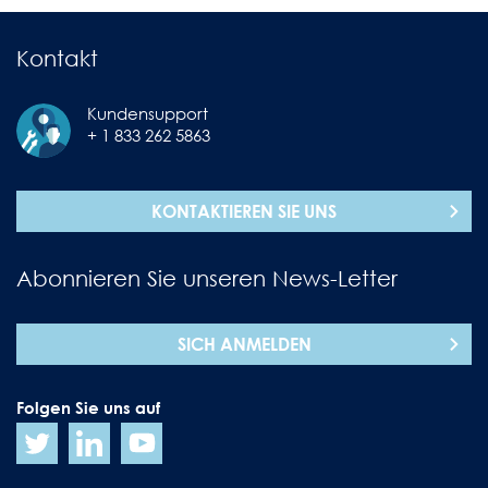
Kontakt
Kundensupport
+ 1 833 262 5863
KONTAKTIEREN SIE UNS
Abonnieren Sie unseren News-Letter
SICH ANMELDEN
Folgen Sie uns auf