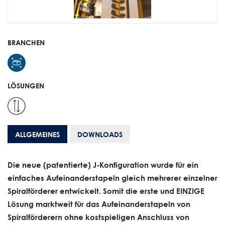
BRANCHEN
LÖSUNGEN
ALLGEMEINES
DOWNLOADS
Die neue (patentierte) J-Konfiguration wurde für ein
einfaches Aufeinanderstapeln gleich mehrerer einzelner
Spiralförderer entwickelt. Somit die erste und EINZIGE
Lösung marktweit für das Aufeinanderstapeln von
Spiralförderern ohne kostspieligen Anschluss von