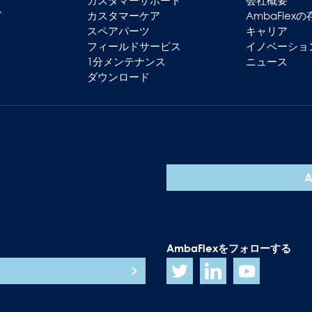
ス
カスタマーサポート
会社概要
グ
カスタマーケア
AmbaFlex
スペアパーツ
キャリア
フィールドサービス
イノベーショ
1分メンテナンス
ニュース
ダウンロード
AmbaFlexをフォローする