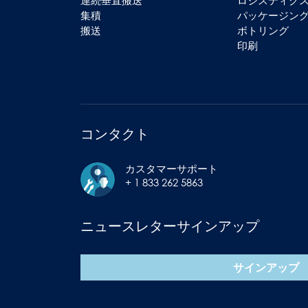
連続垂直搬送
ロジスティク
集積
パッケージン
搬送
ボトリング
印刷
コンタクト
カスタマーサポート
+ 1 833 262 5863
ニュースレターサインアップ
サインアップ