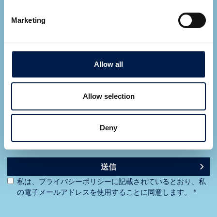
Marketing
Allow all
Allow selection
Deny
送信
私は、プライバシーポリシーに記載されているとおり、私
の電子メールアドレスを使用することに同意します。 *