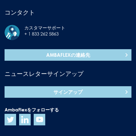
コンタクト
カスタマーサポート
+ 1 833 262 5863
AMBAFLEXの連絡先
ニュースレターサインアップ
サインアップ
AmbaFlexをフォローする