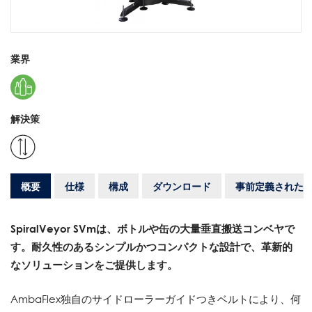
業界
解決策
概要
仕様
構成
ダウンロード
事前定義された
SpiralVeyor SVmは、ボトルや缶の大量垂直搬送コンベヤで
す。耐久性のあるシンプルかつコンパクトな設計で、革新的
なソリューションをご提供します。
AmbaFlex独自のサイドローラーガイドつきベルトにより、何