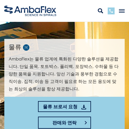
물류
AmbaFlex는 물류 업계에 특화된 다양한 솔루션을 제공합
니다. 단일 품목, 토트박스, 폴리백, 포장박스, 수하물 등 다
양한 품목을 지원합니다. 앞선 기술과 풍부한 경험으로 수
직이송, 집적, 이송 등 고객이 필요로 하는 모든 용도에 맞
는 최상의 솔루션을 항상 제공합니다.
물류 브로셔 요청
판매와 연락