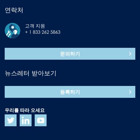
연락처
고객 지원
+ 1 833 262 5863
문의하기
뉴스레터 받아보기
등록하기
우리를 따라 오세요