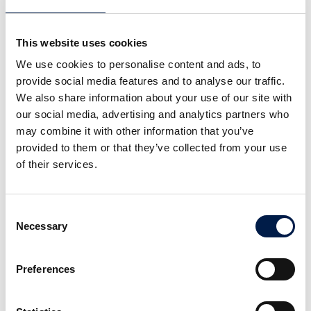
This website uses cookies
We use cookies to personalise content and ads, to
provide social media features and to analyse our traffic.
We also share information about your use of our site with
our social media, advertising and analytics partners who
may combine it with other information that you’ve
provided to them or that they’ve collected from your use
of their services.
Consent
Necessary
Selection
Preferences
SKU 취급