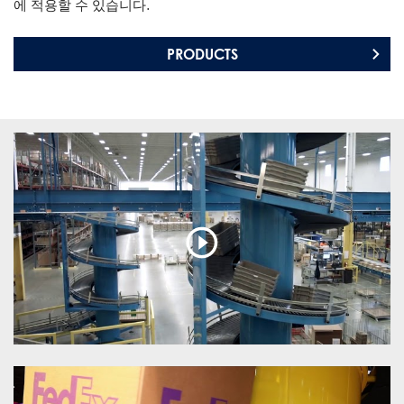
에 적용할 수 있습니다.
PRODUCTS