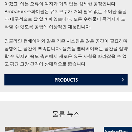
아졌고, 이는 오류의 여지가 거의 없는 섬세한 공정입니다.
AmbaFlex 스파이럴은 유지보수가 거의 필요 없는 뛰어난 품질
과 내구성으로 잘 알려져 있습니다. 모든 수하물이 목적지에 도
착할 수 있도록 공항에 이상적인 제품입니다.
인클라인 컨베이어와 같은 기존 시스템은 많은 공간이 필요하며
공항에는 공간이 부족합니다. 플랫폼 엘리베이터는 공간을 절약
할 수 있지만 속도 측면에서 새로운 요구 사항을 따라잡을 수 없
고 평균 고장 간격이 상대적으로 짧습니다.
PRODUCTS
물류 뉴스