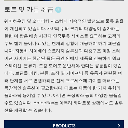
토트 및 카톤 취급
웨어하우징 및 오더피킹 시스템의 지속적인 발전으로 물류 효율
이 개선되고 있습니다. SKU의 수와 크기의 다양성이 증가하는
한편 더 짧은 배송 시간과 연중무휴 서비스를 요구하는 고객의
수도 함께 늘어나고 있는 현재의 상황에 대응해야 하기 때문입
니다. 자동화 하이베이 스토리지 솔루션과 다층구조 피킹 스테
이션 사이에는 한정된 좁은 공간 안에서 제품을 신속하게 워크
스테이션, 분류기, 도킹 도어로 운반해야 한다는 공통점이 있습
니다. 보관물 피킹, 분류, 포장 및 커미셔닝 등 유통과 관련한 여
러 단계를 서로 연결하려면 전체 프로세스에 가치를 더해주는
독창적인 솔루션이 필요합니다. 때로는 제품이 한 가지 유형의
플라스틱 용기일 수 있고, 아니면 포장박스 등의 다양한 물품일
수도 있습니다. AmbaFlex는 아무리 까다로운 상황에서도 솔루
션을 제공할 수 있습니다.
PRODUCTS