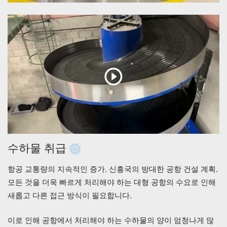
수하물 취급
항공 교통량의 지속적인 증가, 신흥국의 방대한 공항 건설 계획,
모든 것을 더욱 빠르게 처리해야 하는 대형 공항의 수요로 인해
새롭고 다른 접근 방식이 필요합니다.
이로 인해 공항에서 처리해야 하는 수하물의 양이 엄청나게 많