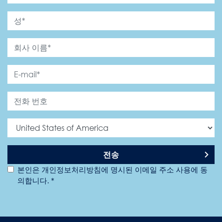
전송
본인은 개인정보처리방침에 명시된 이메일 주소 사용에 동
의합니다. *