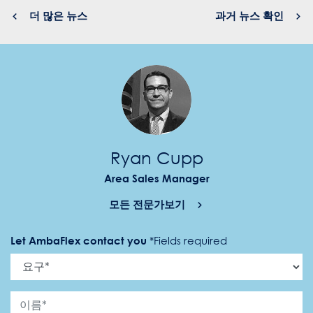
더 많은 뉴스
과거 뉴스 확인
Ryan Cupp
Area Sales Manager
모든 전문가보기
Let AmbaFlex contact you
*
Fields required