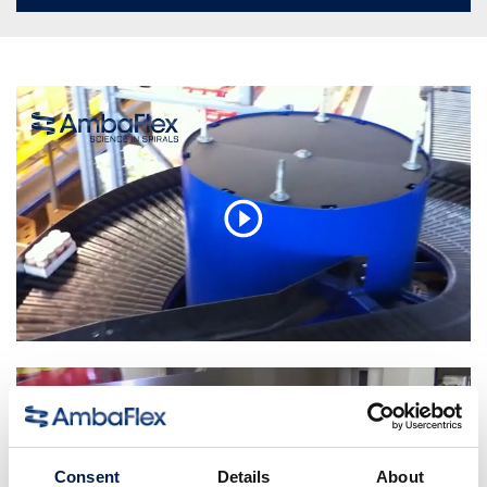
Consent
Details
About