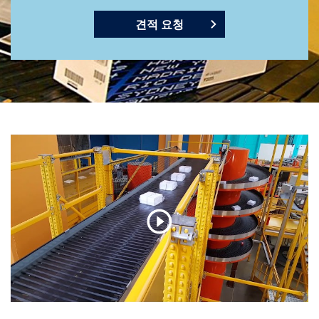
견적 요청