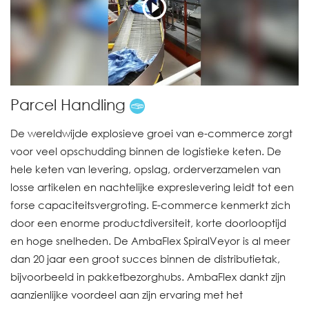
Parcel Handling
De wereldwijde explosieve groei van e-commerce zorgt
voor veel opschudding binnen de logistieke keten. De
hele keten van levering, opslag, orderverzamelen van
losse artikelen en nachtelijke expreslevering leidt tot een
forse capaciteitsvergroting. E-commerce kenmerkt zich
door een enorme productdiversiteit, korte doorlooptijd
en hoge snelheden. De AmbaFlex SpiralVeyor is al meer
dan 20 jaar een groot succes binnen de distributietak,
bijvoorbeeld in pakketbezorghubs. AmbaFlex dankt zijn
aanzienlijke voordeel aan zijn ervaring met het