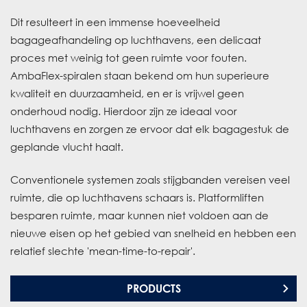
Dit resulteert in een immense hoeveelheid
bagageafhandeling op luchthavens, een delicaat
proces met weinig tot geen ruimte voor fouten.
AmbaFlex-spiralen staan bekend om hun superieure
kwaliteit en duurzaamheid, en er is vrijwel geen
onderhoud nodig. Hierdoor zijn ze ideaal voor
luchthavens en zorgen ze ervoor dat elk bagagestuk de
geplande vlucht haalt.
Conventionele systemen zoals stijgbanden vereisen veel
ruimte, die op luchthavens schaars is. Platformliften
besparen ruimte, maar kunnen niet voldoen aan de
nieuwe eisen op het gebied van snelheid en hebben een
relatief slechte 'mean-time-to-repair'.
PRODUCTS