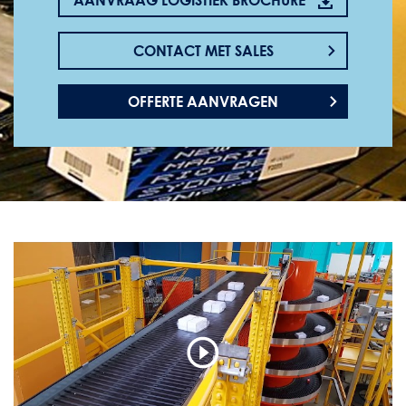
AANVRAAG LOGISTIEK BROCHURE
CONTACT MET SALES
OFFERTE AANVRAGEN