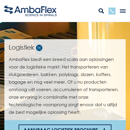
Logistiek
AmbaFlex biedt een breed scala aan oplossingen
voor de logistieke markt. Het transporteren van
stukgoederen, bakken, polybags, dozen, koffers,
bagage en nog veel meer. Of u nu producten
omhoog wilt voeren, accumuleren of transporteren,
onze ervaring in combinatie met onze
technologische voorsprong zorgt ervoor dat u altijd
de best mogelijke oplossing heeft.