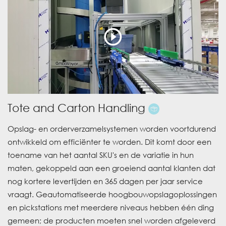
Tote and Carton Handling
Opslag- en orderverzamelsystemen worden voortdurend
ontwikkeld om efficiënter te worden. Dit komt door een
toename van het aantal SKU's en de variatie in hun
maten, gekoppeld aan een groeiend aantal klanten dat
nog kortere levertijden en 365 dagen per jaar service
vraagt. Geautomatiseerde hoogbouwopslagoplossingen
en pickstations met meerdere niveaus hebben één ding
gemeen; de producten moeten snel worden afgeleverd