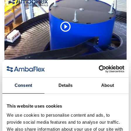
Consent
Details
About
This website uses cookies
We use cookies to personalise content and ads, to
provide social media features and to analyse our traffic.
We also share information about your use of our site with