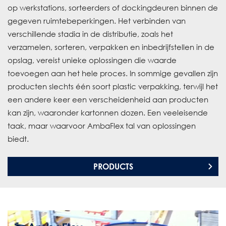
op werkstations, sorteerders of dockingdeuren binnen de
gegeven ruimtebeperkingen. Het verbinden van
verschillende stadia in de distributie, zoals het
verzamelen, sorteren, verpakken en inbedrijfstellen in de
opslag, vereist unieke oplossingen die waarde
toevoegen aan het hele proces. In sommige gevallen zijn
producten slechts één soort plastic verpakking, terwijl het
een andere keer een verscheidenheid aan producten
kan zijn, waaronder kartonnen dozen. Een veeleisende
taak, maar waarvoor AmbaFlex tal van oplossingen
biedt.
PRODUCTS