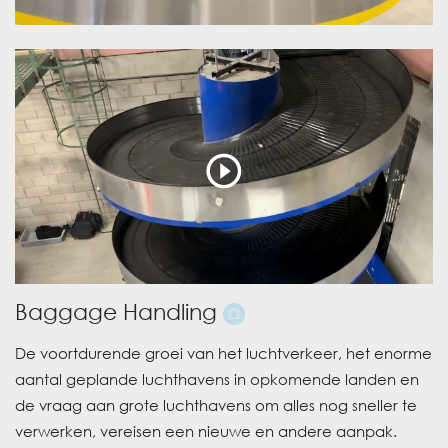
Baggage Handling
De voortdurende groei van het luchtverkeer, het enorme
aantal geplande luchthavens in opkomende landen en
de vraag aan grote luchthavens om alles nog sneller te
verwerken, vereisen een nieuwe en andere aanpak.