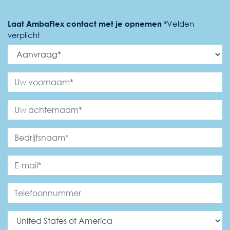
Laat AmbaFlex contact met je opnemen
*
Velden
verplicht