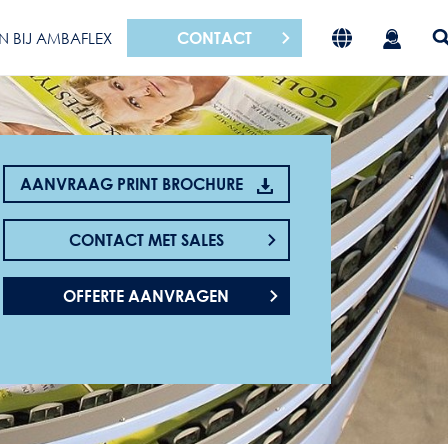
CONTACT
N BIJ AMBAFLEX
AANVRAAG PRINT BROCHURE
CONTACT MET SALES
OFFERTE AANVRAGEN