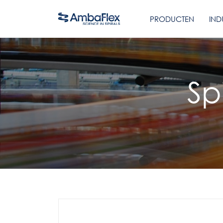
PRODUCTEN
IND
Sp