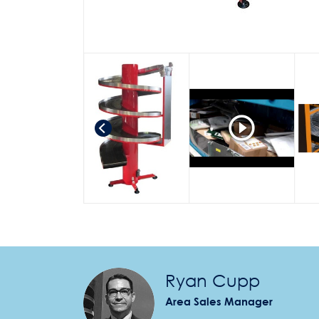
Ryan Cupp
Area Sales Manager