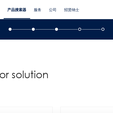
产品搜索器
服务
公司
招贤纳士
r solution