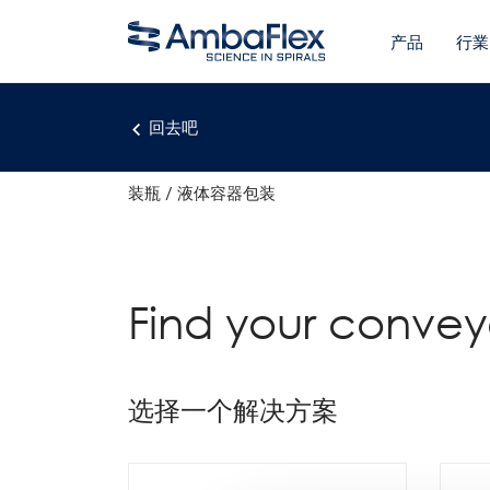
产品
行業
回去吧
装瓶
液体容器包装
Find your conveyo
选择一个解决方案