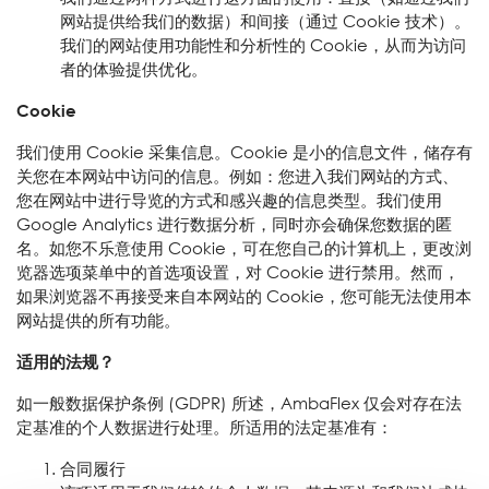
网站提供给我们的数据）和间接（通过 Cookie 技术）。
我们的网站使用功能性和分析性的 Cookie，从而为访问
者的体验提供优化。
Cookie
我们使用 Cookie 采集信息。Cookie 是小的信息文件，储存有
关您在本网站中访问的信息。例如：您进入我们网站的方式、
您在网站中进行导览的方式和感兴趣的信息类型。我们使用
Google Analytics 进行数据分析，同时亦会确保您数据的匿
名。如您不乐意使用 Cookie，可在您自己的计算机上，更改浏
览器选项菜单中的首选项设置，对 Cookie 进行禁用。然而，
如果浏览器不再接受来自本网站的 Cookie，您可能无法使用本
网站提供的所有功能。
适用的法规？
如一般数据保护条例 (GDPR) 所述，AmbaFlex 仅会对存在法
定基准的个人数据进行处理。所适用的法定基准有：
合同履行