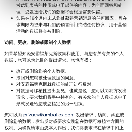
考虑到表格的性质或电子邮件的内容，为全面回答和处
理，您发送给我们的数据将会根据需要保留。
如果在18个月内未从您处获得营销消息的任何回应，且在
该期限内您未与我们的销售部门缔结任何协议，用于营销
活动的数据将会被删除。
访问、更改、删除或限制个人数据
如果希望知晓安霸福莱克斯收集和使用、与您有关有关的个人
数据，您可以为此目的提出请求。您也有权：
改正或删除您的个人数据、
撤回对您就被处理数据的同意、
对安霸福莱克斯就数据的处理进行反对、
对数据可移植性提出意见。也就是说，您可以向我方发出
请求，要求我们将手中持有的、有关您的个人数据以电子
形式发送给您或您指定的另一组织。
您可以向
privacy@ambaflex.com
发出请求，访问、纠正或
删除您的数据，发出反对或要求实践您在数据可移植性方面的
权利。为确保请求由您本人作出，我们将要求您在请求中附上