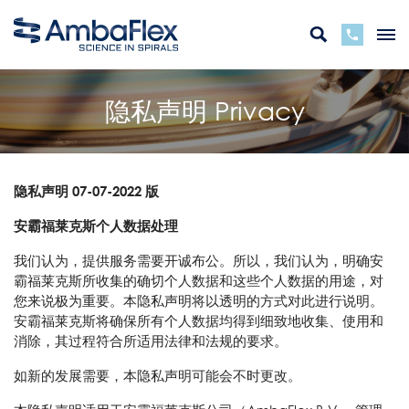
隐私声明 Privacy
隐私声明 07-07-2022 版
安霸福莱克斯个人数据处理
我们认为，提供服务需要开诚布公。所以，我们认为，明确安
霸福莱克斯所收集的确切个人数据和这些个人数据的用途，对
您来说极为重要。本隐私声明将以透明的方式对此进行说明。
安霸福莱克斯将确保所有个人数据均得到细致地收集、使用和
消除，其过程符合所适用法律和法规的要求。
如新的发展需要，本隐私声明可能会不时更改。