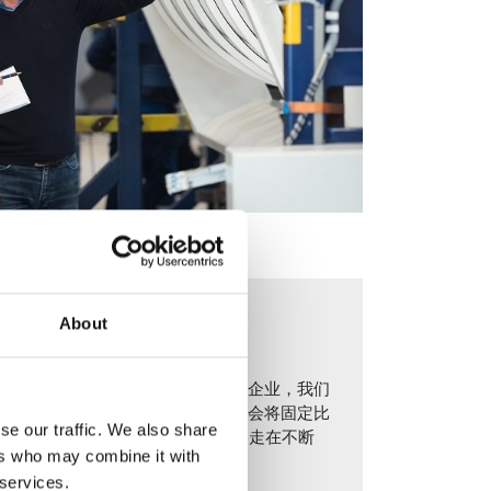
About
。作为螺旋输送解决方案领域的专业企业，我们
以及性能提升的研发。每年，我们都会将固定比
se our traffic. We also share
研发（R&D）团队中，以确保始终走在不断
ers who may combine it with
 services.