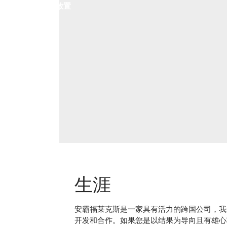
的放置
生涯
安霸福莱克斯是一家具有活力的跨国公司，我
开发和合作。如果您是以结果为导向且有雄心