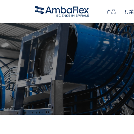
产品
行業