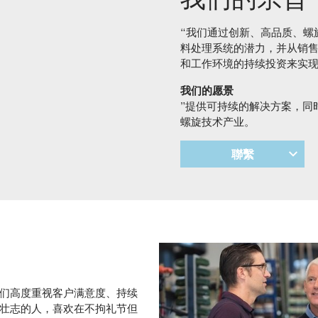
“我们通过创新、高品质、螺
料处理系统的潜力，并从销
和工作环境的持续投资来实
我们的愿景
”提供可持续的解决方案，同
螺旋技术产业。
聯繫
们高度重视客户满意度、持续
壮志的人，喜欢在不拘礼节但