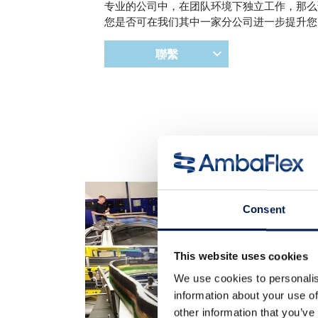
专业的公司中，在团队环境下独立工作，那么
您是否可在我们其中一家分公司进一步提升您
聯繫
Consent
This website uses cookies
We use cookies to personalis
information about your use of
other information that you’ve