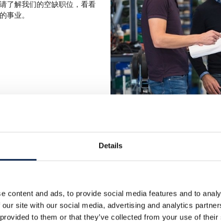
请了解我们的空缺职位，看看
的事业。
创新
Details
创新是我们一切工作的核心
持续投资于新技术、新应用
e content and ads, to provide social media features and to analy
例的营业收入重新投入到全球
 our site with our social media, advertising and analytics partn
变化的市场需求前沿。
 provided to them or that they’ve collected from your use of their