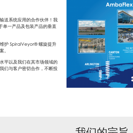
输送系统应用的合作伙伴！我
广泛用于单一产品及包装产品的垂直
piralVeyor® 螺旋提升
案。
水平以及我们在其市场领域的
我们与客户密切合作，不断投
我们的宗旨