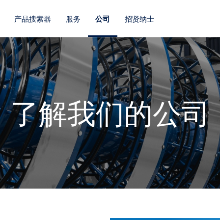
产品搜索器
服务
公司
招贤纳士
了解我们的公司