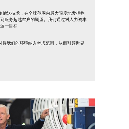
旋输送技术，在全球范围内最大限度地发挥物
售到服务超越客户的期望。我们通过对人力资本
现这一目标
时将我们的环境纳入考虑范围，从而引领世界