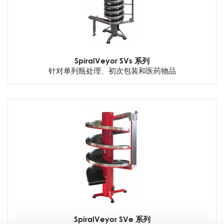
SpiralVeyor SVs 系列
针对单列瓶处理、初次包装和医药物品
SpiralVeyor SVe 系列