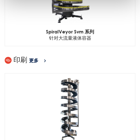
SpiralVeyor Svm 系列
针对大流量液体容器
印刷
更多