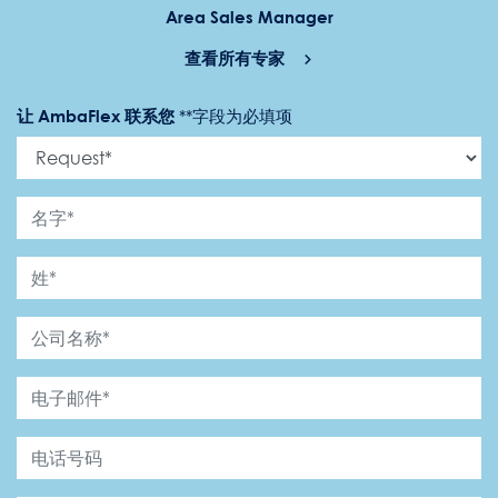
Area Sales Manager
查看所有专家
让 AmbaFlex 联系您
*
*字段为必填项