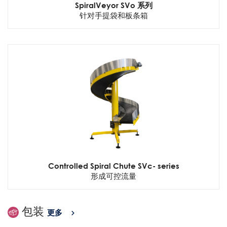
SpiralVeyor SVo 系列
针对手提袋和板条箱
Controlled Spiral Chute SVc- series
形成可控流量
包装
更多