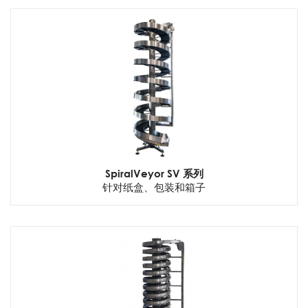
SpiralVeyor SV 系列
针对纸盒、包装和箱子