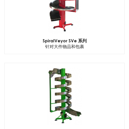
SpiralVeyor SVe 系列
针对大件物品和包裹