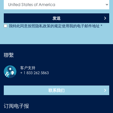
发送
我特此同意按照隐私政策的规定使用我的电子邮件地址 *
聯繫
客户支持
+ 1 833 262 5863
联系我们
订阅电子报