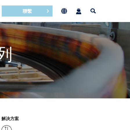
聯繫
系列
解决方案