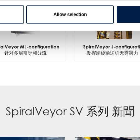
Allow selection
ralVeyor ML-configuration
SpiralVeyor J-configurat
针对多层引导和分流
发挥螺旋输送机无穷潜力
SpiralVeyor SV 系列 新聞