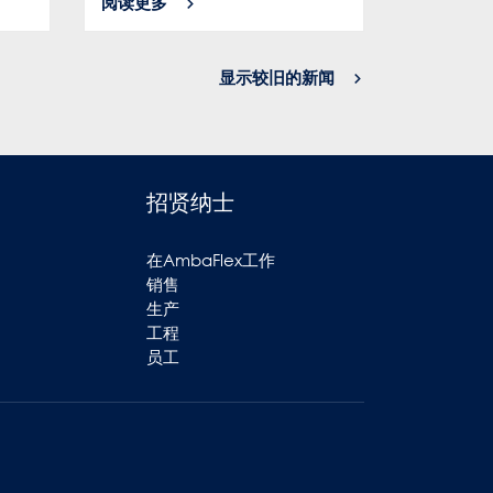
阅读更多
阅读更多
显示较旧的新闻
招贤纳士
在AmbaFlex工作
销售
生产
工程
员工