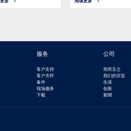
更多
阅读更多
服务
公司
客户支持
简而言之
客户关怀
我们的宗旨
备件
生涯
现场服务
创新
下載
新聞