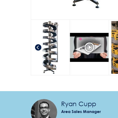
Ryan Cupp
Area Sales Manager