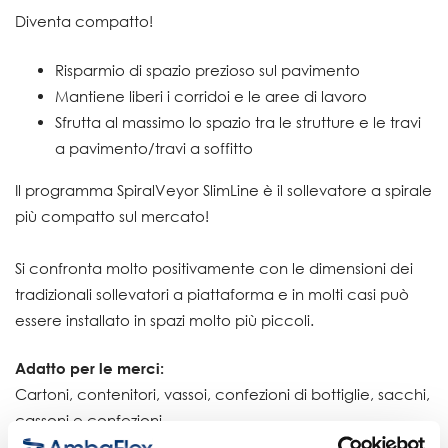
Diventa compatto!
Risparmio di spazio prezioso sul pavimento
Mantiene liberi i corridoi e le aree di lavoro
Sfrutta al massimo lo spazio tra le strutture e le travi
a pavimento/travi a soffitto
Il programma SpiralVeyor SlimLine è il sollevatore a spirale
più compatto sul mercato!
Si confronta molto positivamente con le dimensioni dei
tradizionali sollevatori a piattaforma e in molti casi può
essere installato in spazi molto più piccoli.
Adatto per le merci:
Cartoni, contenitori, vassoi, confezioni di bottiglie, sacchi,
cassoni e confezioni