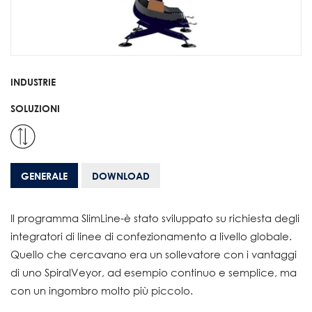
INDUSTRIE
SOLUZIONI
GENERALE
DOWNLOAD
Il programma SlimLine-è stato sviluppato su richiesta degli
integratori di linee di confezionamento a livello globale.
Quello che cercavano era un sollevatore con i vantaggi
di uno SpiralVeyor, ad esempio continuo e semplice, ma
con un ingombro molto più piccolo.