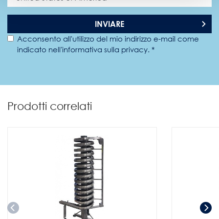
INVIARE
Acconsento all'utilizzo del mio indirizzo e-mail come
indicato nell'informativa sulla privacy. *
Prodotti correlati