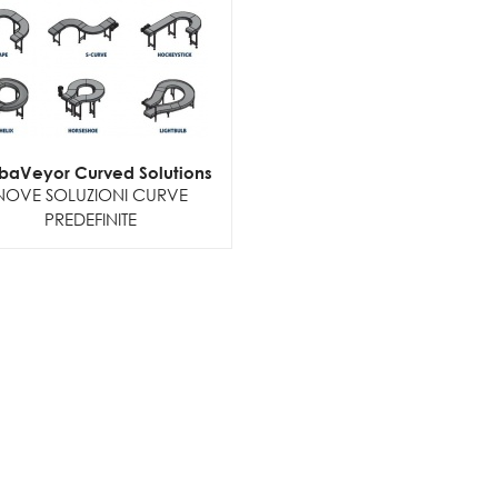
aVeyor Curved Solutions
NOVE SOLUZIONI CURVE
PREDEFINITE