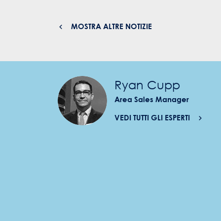
MOSTRA ALTRE NOTIZIE
Ryan Cupp
Area Sales Manager
VEDI TUTTI GLI ESPERTI