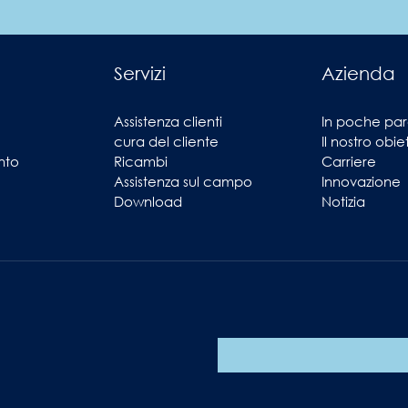
Servizi
Azienda
Assistenza clienti
In poche par
cura del cliente
Il nostro obie
nto
Ricambi
Carriere
Assistenza sul campo
Innovazione
Download
Notizia