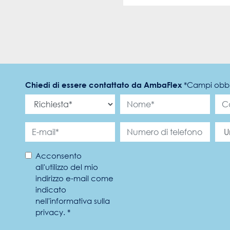
Chiedi di essere contattato da AmbaFlex
*
Campi obbl
Acconsento
all'utilizzo del mio
indirizzo e-mail come
indicato
nell'informativa sulla
privacy. *