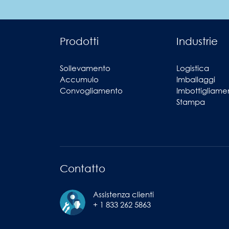
Prodotti
Industrie
Sollevamento
Logistica
Accumulo
Imballaggi
Convogliamento
Imbottigliame
Stampa
Contatto
Assistenza clienti
+ 1 833 262 5863