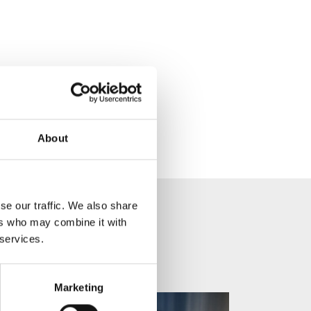
About
se our traffic. We also share
ers who may combine it with
 services.
Marketing