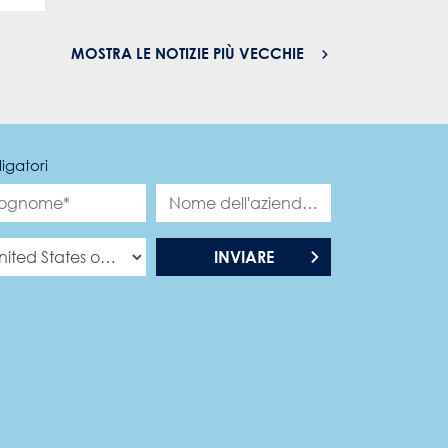
MOSTRA LE NOTIZIE PIÙ VECCHIE
igatori
INVIARE