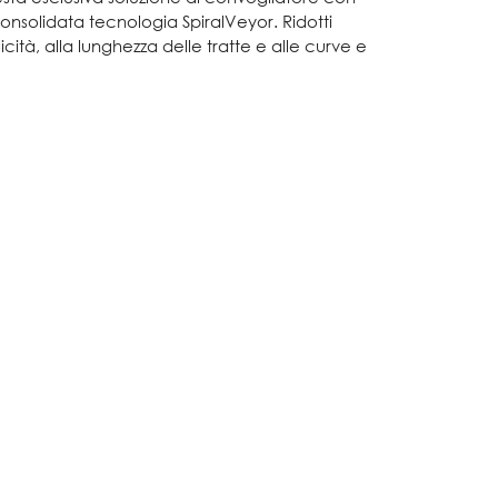
 consolidata tecnologia SpiralVeyor. Ridotti
icità, alla lunghezza delle tratte e alle curve e