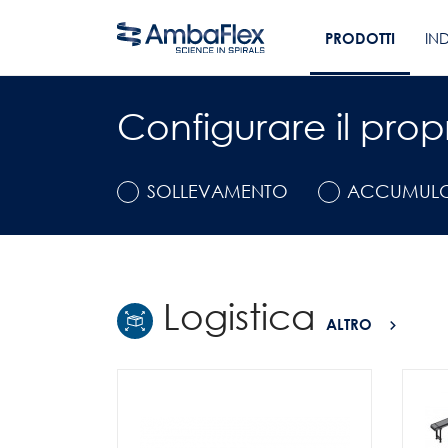
PRODOTTI
IN
Configurare il prop
SOLLEVAMENTO
ACCUMUL
Logistica
ALTRO