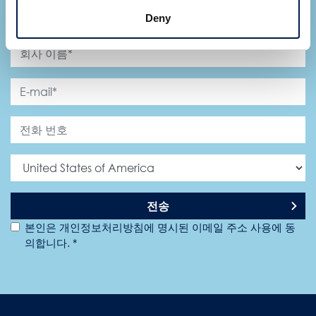
Deny
전송
본인은 개인정보처리방침에 명시된 이메일 주소 사용에 동
의합니다. *