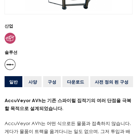
산업
솔루션
일반
사양
구성
다운로드
사전 정의 된 구성
AccuVeyor AVh는 기존 스파이럴 집적기의 여러 단점을 극복
할 목적으로 설계되었습니다.
AccuVeyor AVh는 어떤 식으로든 물품과 접촉하지 않습니다.
게다가 물품이 트랙을 옮겨다니는 일도 없으며, 그저 투입과 배