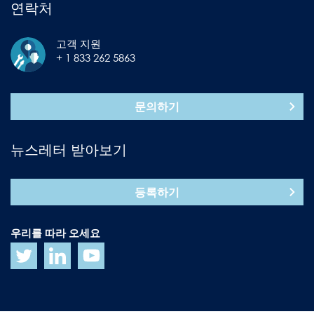
연락처
고객 지원
+ 1 833 262 5863
문의하기
뉴스레터 받아보기
등록하기
우리를 따라 오세요