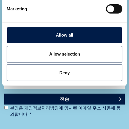
Marketing
Allow all
Allow selection
Deny
전송
본인은 개인정보처리방침에 명시된 이메일 주소 사용에 동
의합니다. *