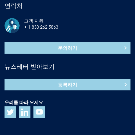
연락처
고객 지원
+ 1 833 262 5863
문의하기
뉴스레터 받아보기
등록하기
우리를 따라 오세요