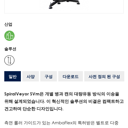
산업
솔루션
일반
사양
구성
다운로드
사전 정의 된 구성
SpiralVeyor SVm은 개별 병과 캔의 대량유동 방식의 이송을
위해 설계되었습니다. 이 혁신적인 솔루션의 비결은 컴팩트하고
견고하며 단순한 디자인입니다.
측면 롤러 가이드가 있는 AmbaFlex의 특허받은 벨트로 다중