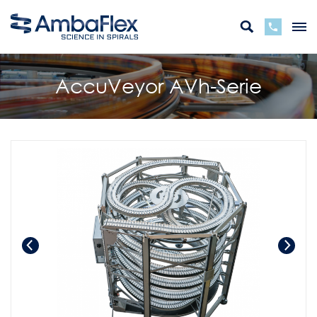
AccuVeyor AVh-Serie