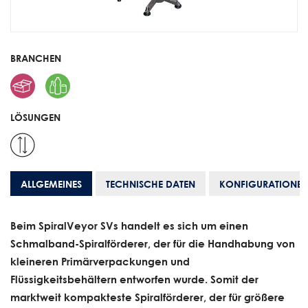
BRANCHEN
LÖSUNGEN
ALLGEMEINES
TECHNISCHE DATEN
KONFIGURATIONE
Beim SpiralVeyor SVs handelt es sich um einen
Schmalband-Spiralförderer, der für die Handhabung von
kleineren Primärverpackungen und
Flüssigkeitsbehältern entworfen wurde. Somit der
marktweit kompakteste Spiralförderer, der für größere