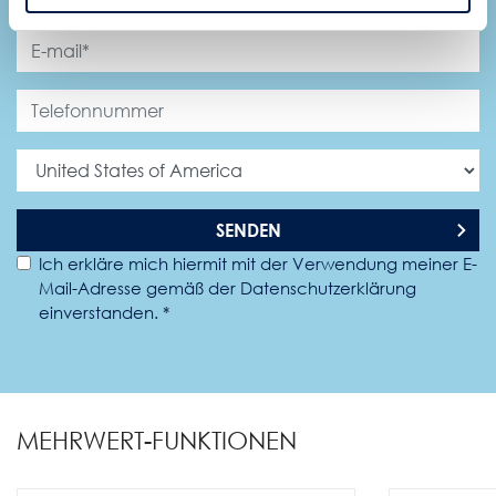
SENDEN
Ich erkläre mich hiermit mit der Verwendung meiner E-
Mail-Adresse gemäß der Datenschutzerklärung
einverstanden. *
MEHRWERT-FUNKTIONEN