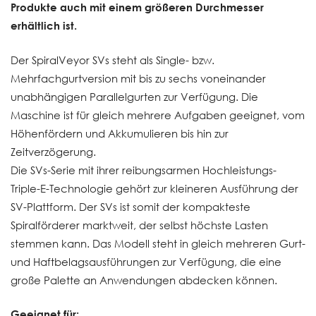
Produkte auch mit einem größeren Durchmesser
erhältlich ist.
Der SpiralVeyor SVs steht als Single- bzw.
Mehrfachgurtversion mit bis zu sechs voneinander
unabhängigen Parallelgurten zur Verfügung. Die
Maschine ist für gleich mehrere Aufgaben geeignet, vom
Höhenfördern und Akkumulieren bis hin zur
Zeitverzögerung.
Die SVs-Serie mit ihrer reibungsarmen Hochleistungs-
Triple-E-Technologie gehört zur kleineren Ausführung der
SV-Plattform. Der SVs ist somit der kompakteste
Spiralförderer marktweit, der selbst höchste Lasten
stemmen kann. Das Modell steht in gleich mehreren Gurt-
und Haftbelagsausführungen zur Verfügung, die eine
große Palette an Anwendungen abdecken können.
Geeignet für: